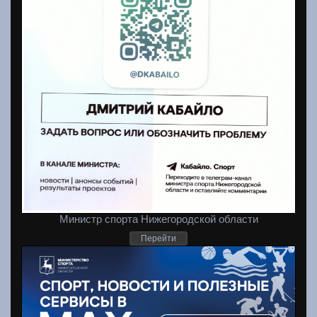
Министр спорта Нижегородской области
Перейти