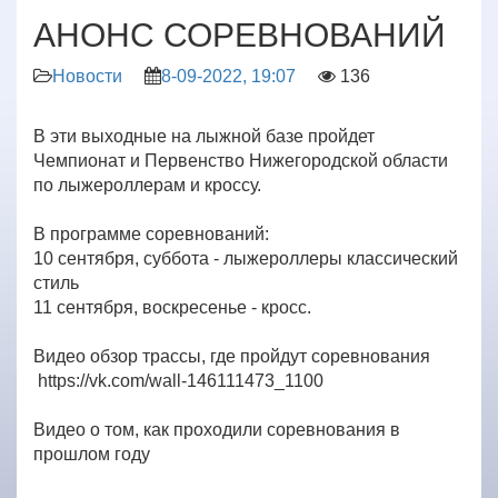
АНОНС СОРЕВНОВАНИЙ
Новости
8-09-2022, 19:07
136
В эти выходные на лыжной базе пройдет
Чемпионат и Первенство Нижегородской области
по лыжероллерам и кроссу.
В программе соревнований:
10 сентября, суббота - лыжероллеры классический
стиль
11 сентября, воскресенье - кросс.
Видео обзор трассы, где пройдут соревнования
https://vk.com/wall-146111473_1100
Видео о том, как проходили соревнования в
прошлом году