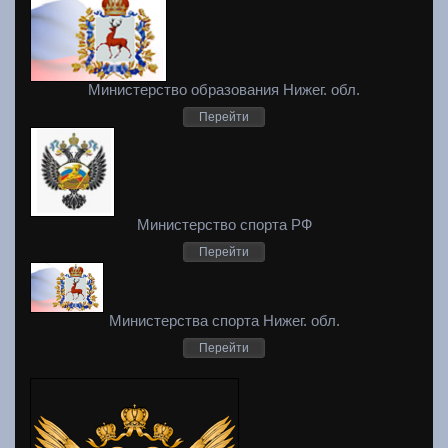
Министерство образования Нижег. обл.
Перейти
Министерство спорта РФ
Перейти
Министерства спорта Нижег. обл.
Перейти