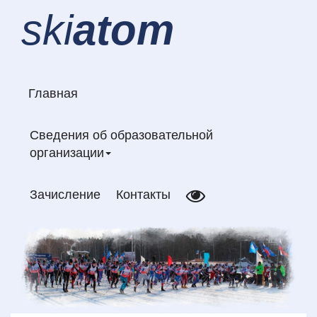
ski
atom
Главная
Сведения об образовательной
организации
Зачисление
Контакты