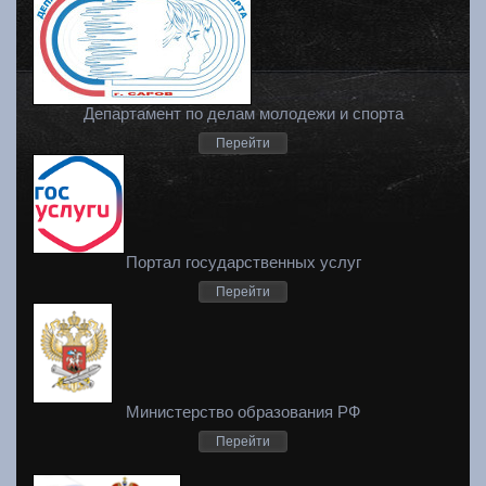
Департамент по делам молодежи и спорта
Перейти
Портал государственных услуг
Перейти
Министерство образования РФ
Перейти