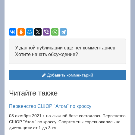
У данной публикации еще нет комментариев.
Хотите начать обсуждение?
Добавить комментарий
Читайте также
Первенство СШОР "Атом" по кроссу
03 октября 2021 г. на лыжной базе состоялось Первенство
СШОР "Атом" по кроссу. Спортсмены соревновались на
дистанциях от 1 до 3 км. ...