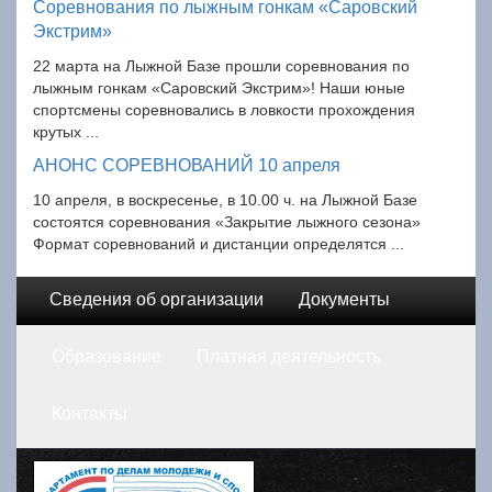
Соревнования по лыжным гонкам «Саровский
Экстрим»
22 марта на Лыжной Базе прошли соревнования по
лыжным гонкам «Саровский Экстрим»! Наши юные
спортсмены соревновались в ловкости прохождения
крутых ...
АНОНС СОРЕВНОВАНИЙ 10 апреля
10 апреля, в воскресенье, в 10.00 ч. на Лыжной Базе
состоятся соревнования «Закрытие лыжного сезона»
Формат соревнований и дистанции определятся ...
Сведения об организации
Документы
Образование
Платная деятельность
Контакты