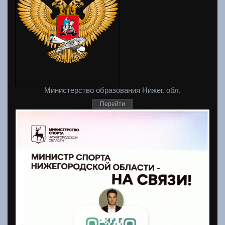
Министерство образования Нижег. обл.
Перейти