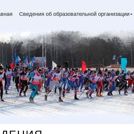
авная
Сведения об образовательной организации