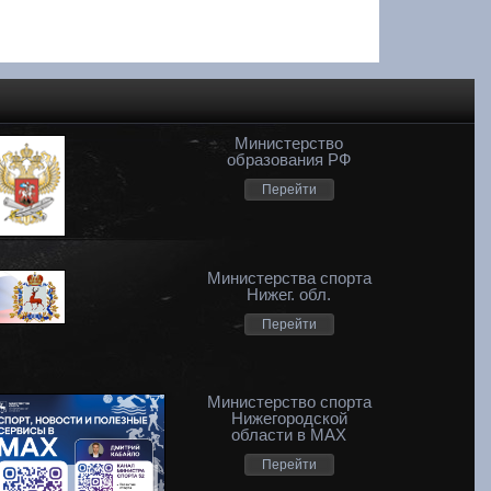
Министерство
образования РФ
Перейти
Министерства спорта
Нижег. обл.
Перейти
Министерство спорта
Нижегородской
области в MAX
Перейти