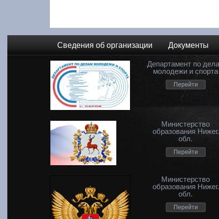
Сведения об организации
Документы
Департамент по дел
молодежи и спорта
Перейти
Министерство
образования Нижег.
обл.
Перейти
Министерство
образования Нижег.
обл.
Перейти