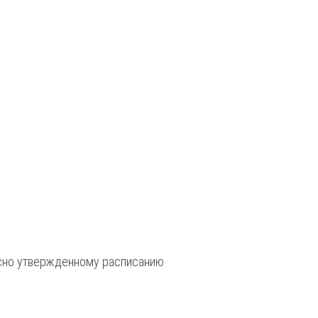
сно утвержденному расписанию