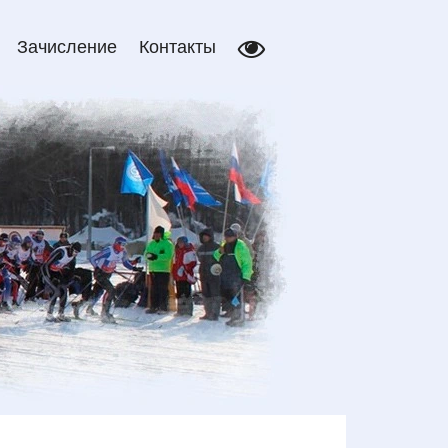
Зачисление
Контакты