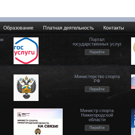
Образование
Платная деятельность
Контакты
ам
Портал
государственных услуг
Перейти
Министерство спорта
РФ
Перейти
Министр спорта
Нижегородской
области
Перейти