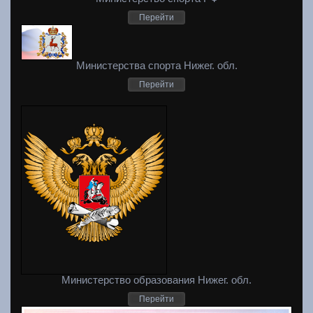
Перейти
Министерства спорта Нижег. обл.
Перейти
Министерство образования Нижег. обл.
Перейти