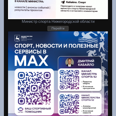
Министр спорта Нижегородской области
Перейти