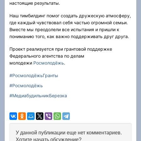
настоящие результаты.
Наш тимбилдинг помог создать дружескую атмосферу,
где каждый чувствовал себя частью огромной семьи.
Вместе мы преодолели все испытания и пришли к
пониманию того, как важно поддерживать друг друга.
Проект реализуется при грантовой поддержке
Федерального агентства по делам
молодежи
Росмолодёжь
.
#РосмолодёжьГранты
#Росмолодёжь
#МедиабудильникБерезка
У данной публикации еще нет комментариев.
Хотите начать обсуждение?