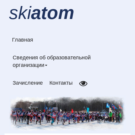
ski
atom
Главная
Сведения об образовательной
организации
Зачисление
Контакты