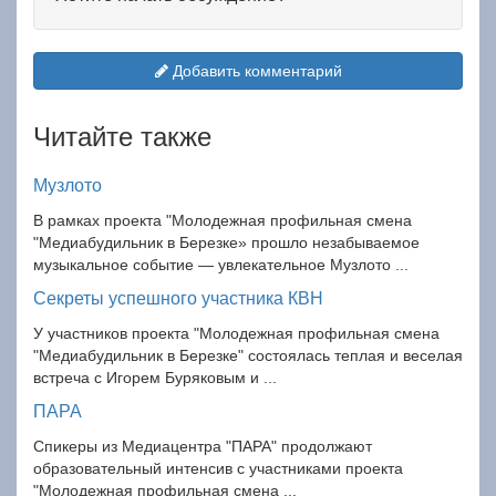
Добавить комментарий
Читайте также
Музлото
В рамках проекта "Молодежная профильная смена
"Медиабудильник в Березке» прошло незабываемое
музыкальное событие — увлекательное Музлото ...
Секреты успешного участника КВН
У участников проекта "Молодежная профильная смена
"Медиабудильник в Березке" состоялась теплая и веселая
встреча с Игорем Буряковым и ...
ПАРА
Спикеры из Медиацентра "ПАРА" продолжают
образовательный интенсив с участниками проекта
"Молодежная профильная смена ...