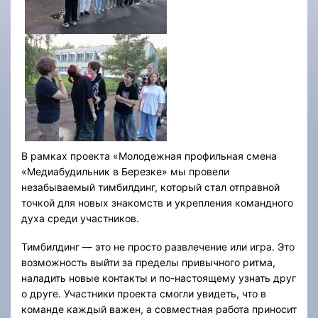
В рамках проекта «Молодежная профильная смена
«Медиабудильник в Березке» мы провели
незабываемый тимбилдинг, который стал отправной
точкой для новых знакомств и укрепления командного
духа среди участников.
Тимбилдинг — это не просто развлечение или игра. Это
возможность выйти за пределы привычного ритма,
наладить новые контакты и по-настоящему узнать друг
о друге. Участники проекта смогли увидеть, что в
команде каждый важен, а совместная работа приносит