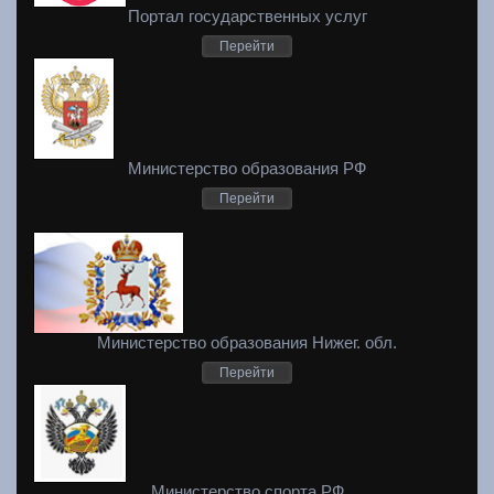
Портал государственных услуг
Перейти
Министерство образования РФ
Перейти
Министерство образования Нижег. обл.
Перейти
Министерство спорта РФ