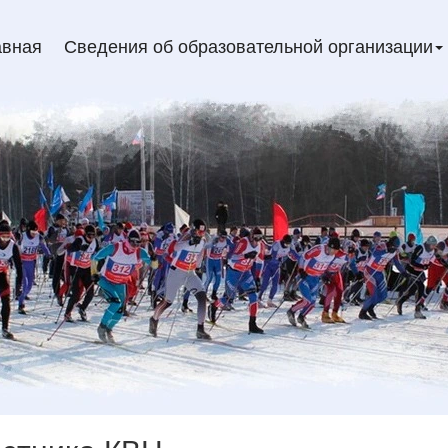
авная
Сведения об образовательной организации