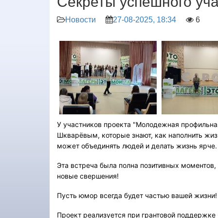
Секреты успешного уч
Новости
27-08-2025, 18:34
У участников проекта "Молодежная профильна
Шкварёвым, которые знают, как наполнить жи
может объединять людей и делать жизнь ярче.
Эта встреча была полна позитивных моментов, 
новые свершения!
Пусть юмор всегда будет частью вашей жизни
Проект реализуется при грантовой поддержке