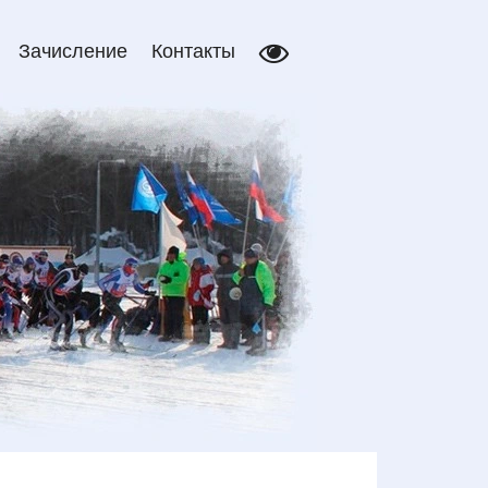
Зачисление
Контакты