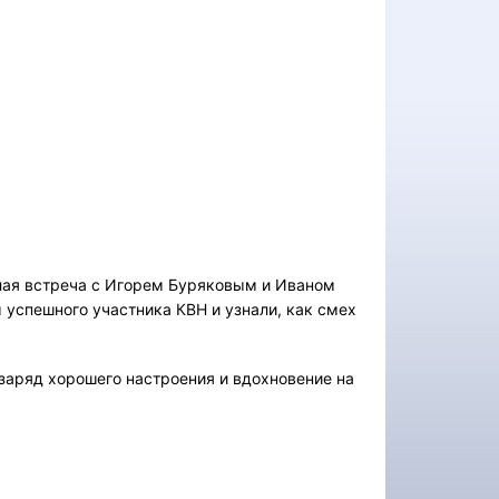
елая встреча с Игорем Буряковым и Иваном
успешного участника КВН и узнали, как смех
 заряд хорошего настроения и вдохновение на